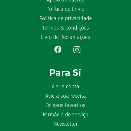
Política de Envio
Política de privacidade
Termos & Condições
Livro de Reclamações
Para Si
A sua conta
Avie a sua receita
Os seus favoritos
Farmácia de serviço
Newsletter