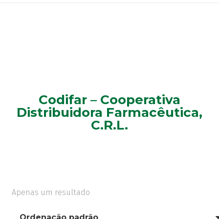
Codifar – Cooperativa
Distribuidora Farmacêutica,
C.R.L.
Apenas um resultado