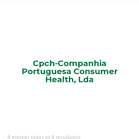
Cpch-Companhia
Portuguesa Consumer
Health, Lda
A mostrar todos os 8 resultados