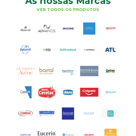
As nossas Marcas
VER TODOS OS PRODUTOS