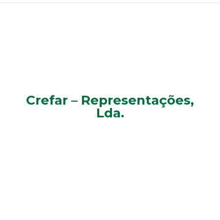
Crefar – Representações,
Lda.