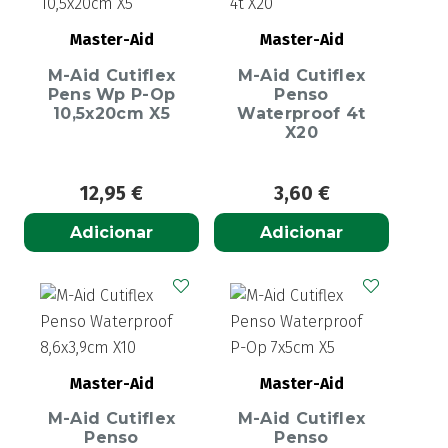
Master-Aid
Master-Aid
M-Aid Cutiflex
M-Aid Cutiflex
Pens Wp P-Op
Penso
10,5x20cm X5
Waterproof 4t
X20
12,95
€
3,60
€
Adicionar
Adicionar
Master-Aid
Master-Aid
M-Aid Cutiflex
M-Aid Cutiflex
Penso
Penso