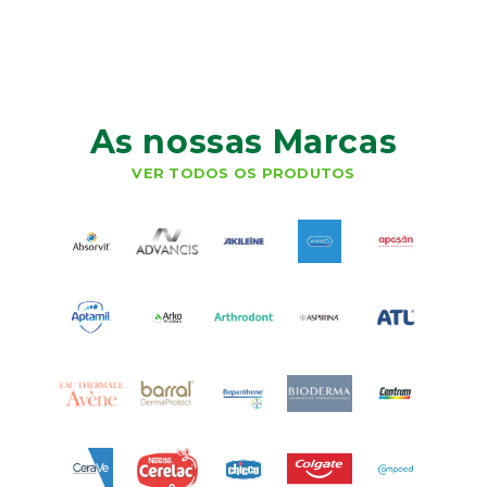
As nossas Marcas
VER TODOS OS PRODUTOS