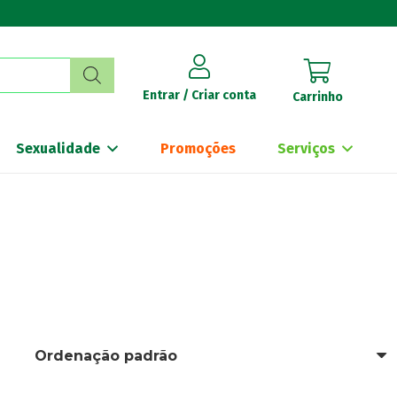
Entrar / Criar conta
Carrinho
Sexualidade
Promoções
Serviços
a