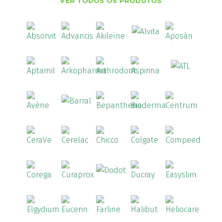
VER TODOS OS PRODUTOS