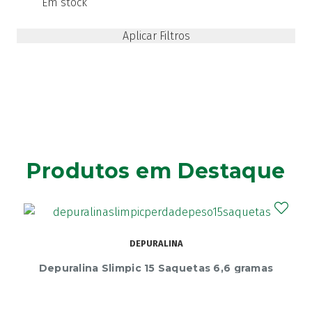
Em stock
Produtos em Destaque
DEPURALINA
Depuralina Slimpic 15 Saquetas 6,6 gramas