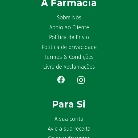
A Farmácia
Sobre Nós
Apoio ao Cliente
Política de Envio
Política de privacidade
Termos & Condições
Livro de Reclamações
Para Si
A sua conta
Avie a sua receita