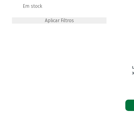
Em stock