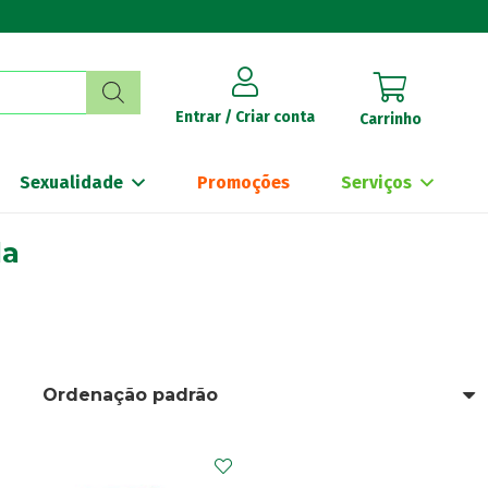
Entrar / Criar conta
Carrinho
Sexualidade
Promoções
Serviços
da