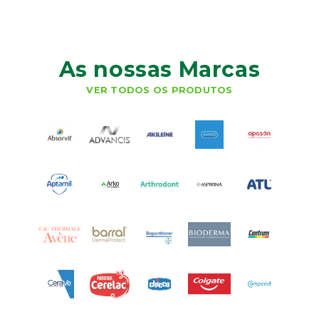
As nossas Marcas
VER TODOS OS PRODUTOS