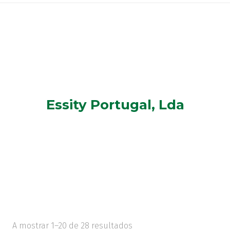
Essity Portugal, Lda
A mostrar 1–20 de 28 resultados