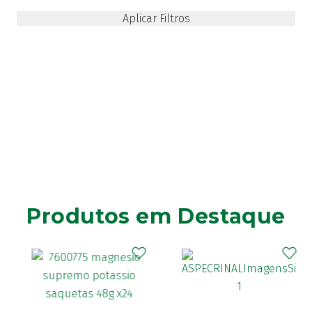
Produtos em Destaque