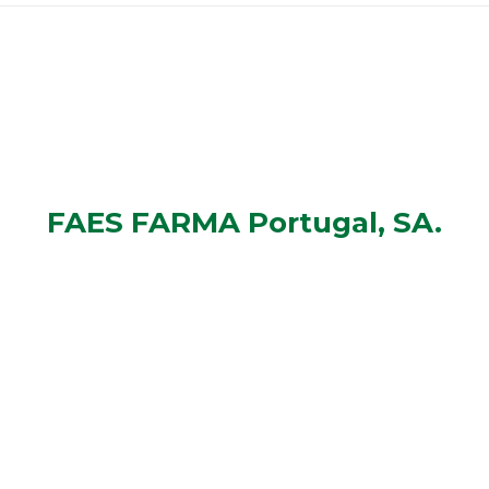
FAES FARMA Portugal, SA.