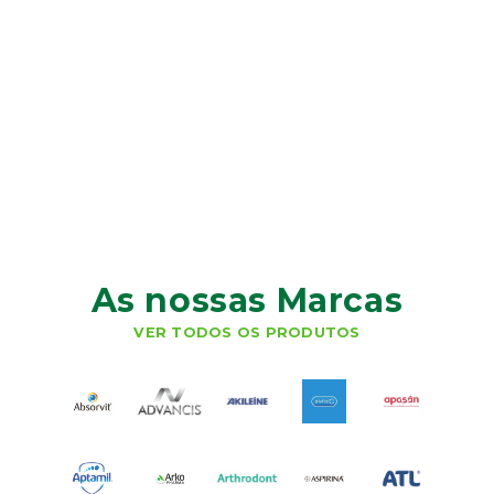
As nossas Marcas
VER TODOS OS PRODUTOS