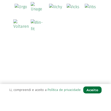
Aceito
Li, compreendi e aceito a
Política de privacidade
A Farmácia
Sobre Nós