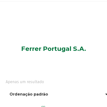
Ferrer Portugal S.A.
Apenas um resultado