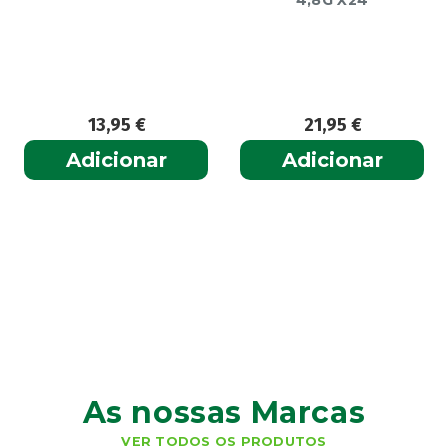
13,95
€
21,95
€
Adicionar
Adicionar
As nossas Marcas
VER TODOS OS PRODUTOS