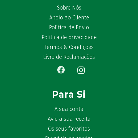
Sobre Nós
Apoio ao Cliente
Política de Envio
Política de privacidade
Termos & Condições
Livro de Reclamações
Para Si
A sua conta
Avie a sua receita
Os seus favoritos