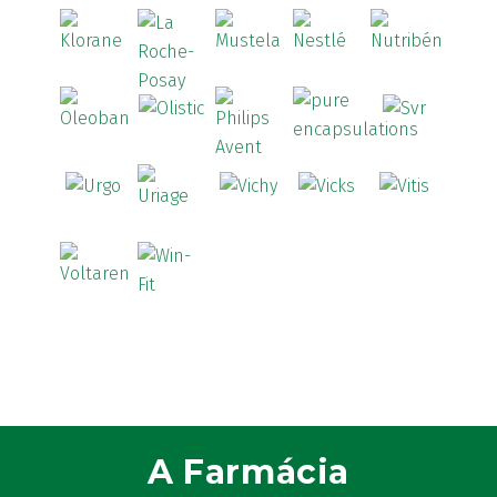
A Farmácia