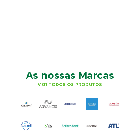
As nossas Marcas
VER TODOS OS PRODUTOS