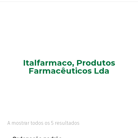
Italfarmaco, Produtos
Farmacêuticos Lda
A mostrar todos os 5 resultados