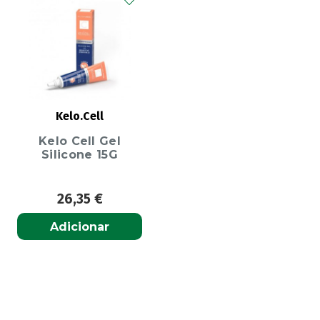
Kelo.Cell
Kelo Cell Gel
Silicone 15G
26,35
€
Adicionar