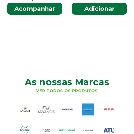
Acompanhar
Adicionar
As nossas Marcas
VER TODOS OS PRODUTOS