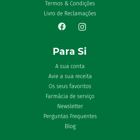
Termos & Condições
Livro de Reclamações
Para Si
A sua conta
Avie a sua receita
Os seus favoritos
Farmácia de serviço
Newsletter
Perguntas Frequentes
Blog