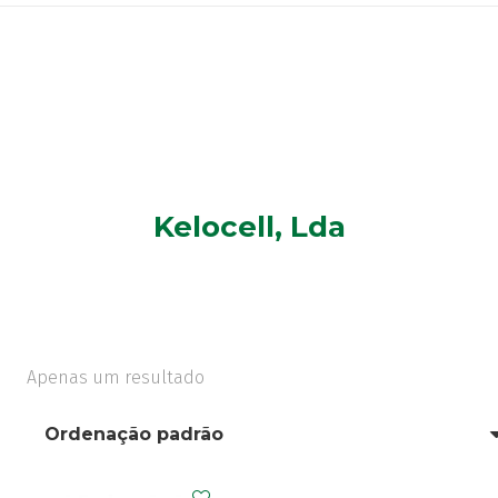
Kelocell, Lda
Apenas um resultado