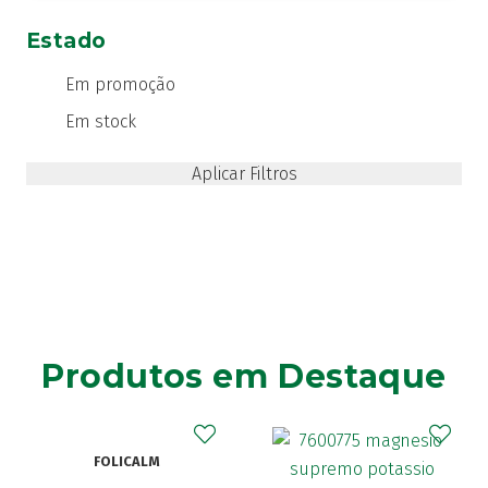
Estado
Em promoção
Em stock
Produtos em Destaque
FOLICALM