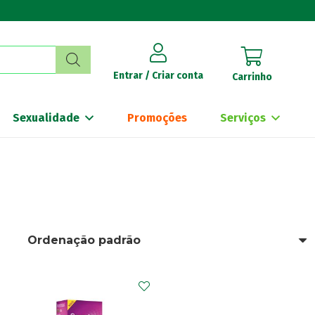
Entrar / Criar conta
Carrinho
Sexualidade
Promoções
Serviços