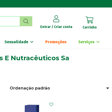
Entrar / Criar conta
Carrinho
Sexualidade
Promoções
Serviços
s E Nutracêuticos Sa