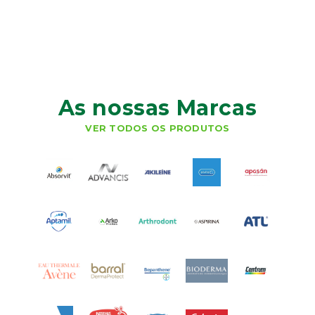
As nossas Marcas
VER TODOS OS PRODUTOS