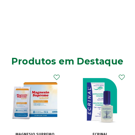
Produtos em Destaque
MAGNESIO SUPREMO
ECRINAL