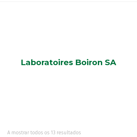
Laboratoires Boiron SA
A mostrar todos os 13 resultados