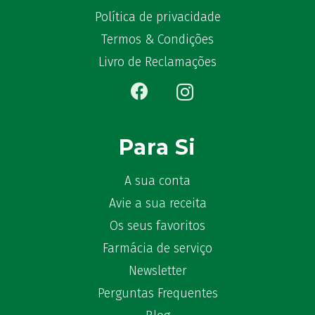
Política de privacidade
Termos & Condições
Livro de Reclamações
Para Si
A sua conta
Avie a sua receita
Os seus favoritos
Farmácia de serviço
Newsletter
Perguntas Frequentes