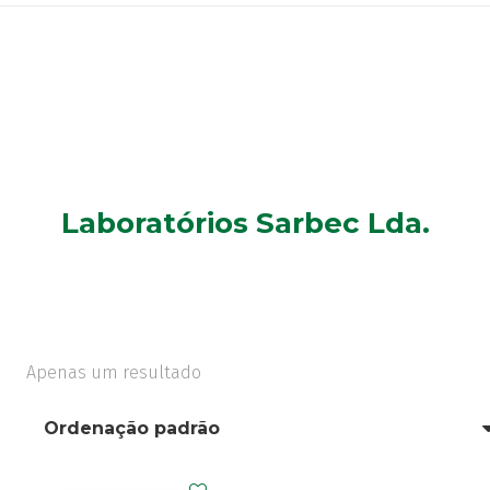
Laboratórios Sarbec Lda.
Apenas um resultado