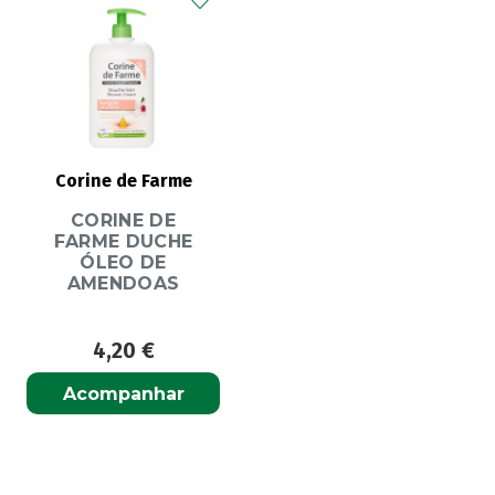
Corine de Farme
CORINE DE
FARME DUCHE
ÓLEO DE
AMENDOAS
4,20
€
Acompanhar