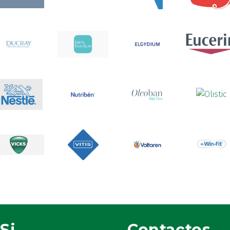
Si
Contactos