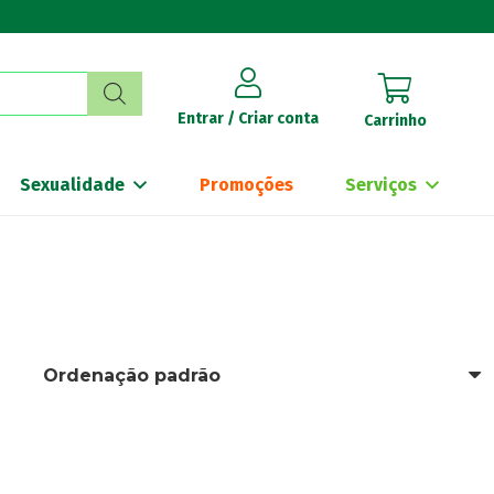
Entrar / Criar conta
Carrinho
Sexualidade
Promoções
Serviços