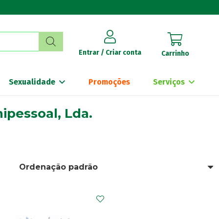
Entrar / Criar conta
Carrinho
Sexualidade
Promoções
Serviços
ipessoal, Lda.