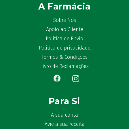
A Farmácia
Sobre Nós
Apoio ao Cliente
Política de Envio
Política de privacidade
Termos & Condições
Livro de Reclamações
Para Si
A sua conta
Avie a sua receita