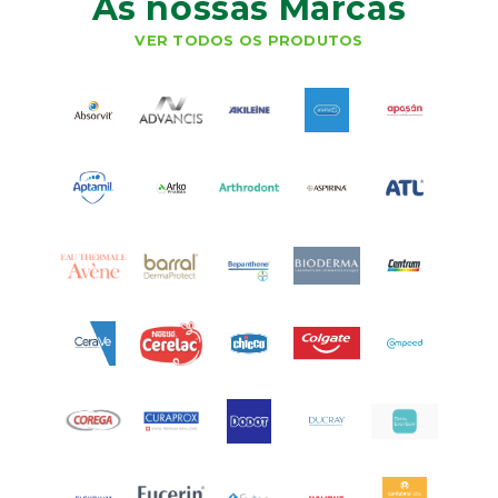
As nossas Marcas
VER TODOS OS PRODUTOS