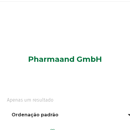
Pharmaand GmbH
Apenas um resultado