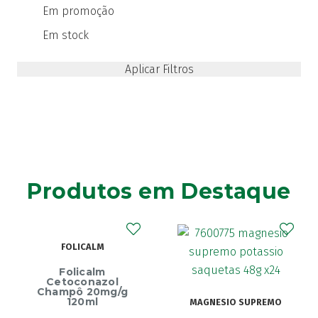
Em promoção
Em stock
Produtos em Destaque
FOLICALM
Folicalm
Cetoconazol
Champô 20mg/g
120ml
MAGNESIO SUPREMO