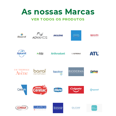
As nossas Marcas
VER TODOS OS PRODUTOS