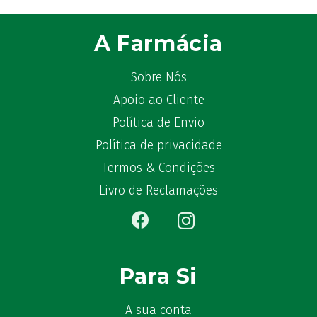
A Farmácia
Sobre Nós
Apoio ao Cliente
Política de Envio
Política de privacidade
Termos & Condições
Livro de Reclamações
Para Si
A sua conta