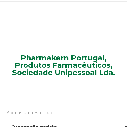
Pharmakern Portugal,
Produtos Farmacêuticos,
Sociedade Unipessoal Lda.
Apenas um resultado