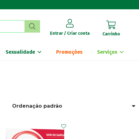
Entrar / Criar conta
Carrinho
Sexualidade
Promoções
Serviços