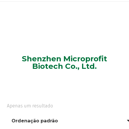
Shenzhen Microprofit
Biotech Co., Ltd.
Apenas um resultado