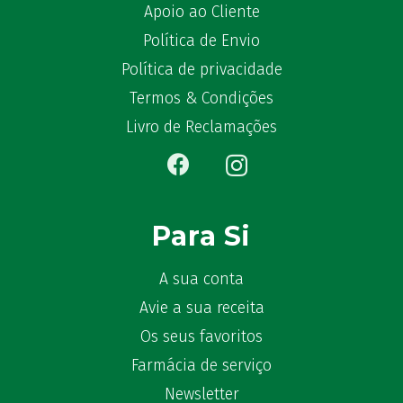
Apoio ao Cliente
Política de Envio
Política de privacidade
Termos & Condições
Livro de Reclamações
Para Si
A sua conta
Avie a sua receita
Os seus favoritos
Farmácia de serviço
Newsletter