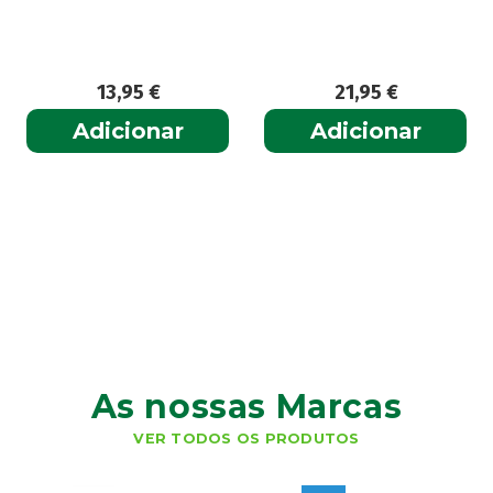
13,95
€
21,95
€
Adicionar
Adicionar
As nossas Marcas
VER TODOS OS PRODUTOS