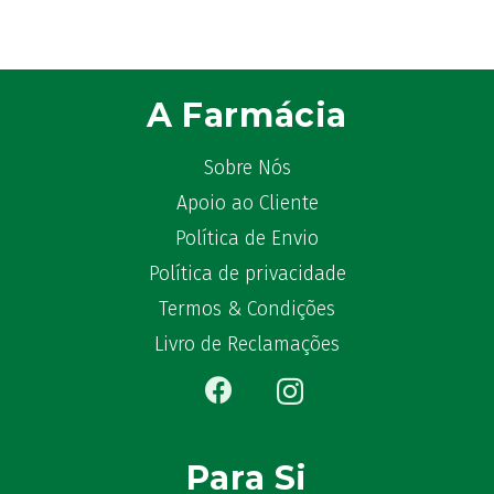
A Farmácia
Sobre Nós
Apoio ao Cliente
Política de Envio
Política de privacidade
Termos & Condições
Livro de Reclamações
Para Si