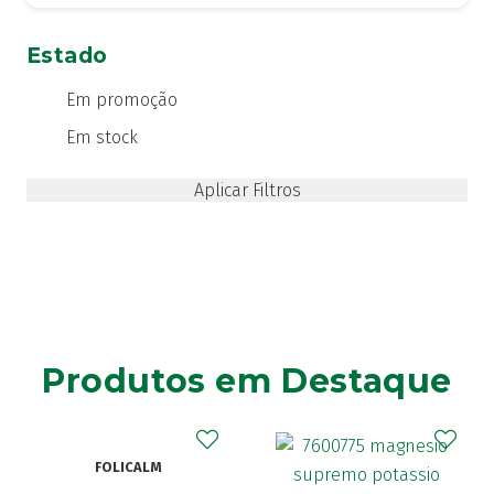
Estado
Em promoção
Em stock
Produtos em Destaque
FOLICALM