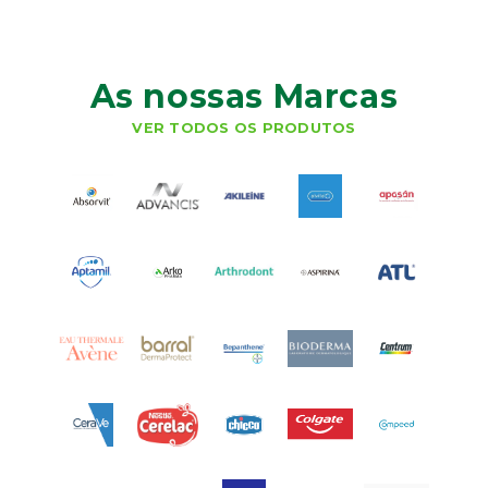
As nossas Marcas
VER TODOS OS PRODUTOS