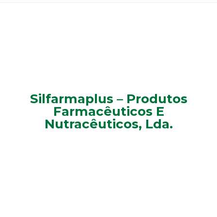
Silfarmaplus – Produtos
Farmacêuticos E
Nutracêuticos, Lda.