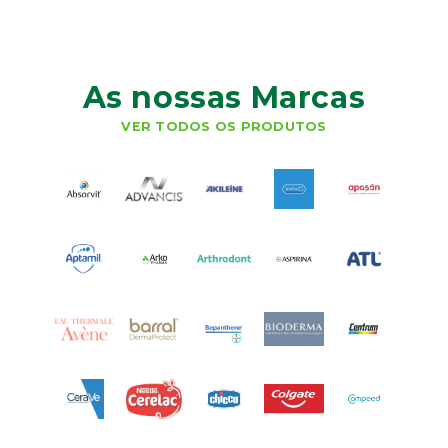
As nossas Marcas
VER TODOS OS PRODUTOS