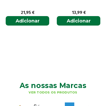
21,95
€
13,99
€
Adicionar
Adicionar
As nossas Marcas
VER TODOS OS PRODUTOS