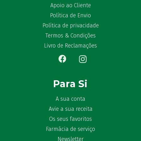
Apoio ao Cliente
Política de Envio
Política de privacidade
Termos & Condições
Livro de Reclamações
Para Si
A sua conta
Avie a sua receita
Os seus favoritos
Farmácia de serviço
Newsletter