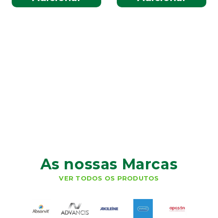
As nossas Marcas
VER TODOS OS PRODUTOS