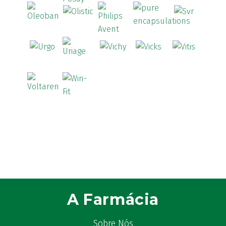
A Farmácia
Sobre Nós