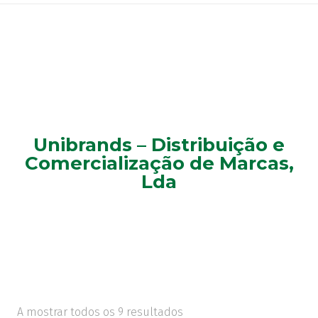
Unibrands – Distribuição e
Comercialização de Marcas,
Lda
A mostrar todos os 9 resultados