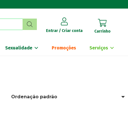
Entrar / Criar conta
Carrinho
Sexualidade
Promoções
Serviços