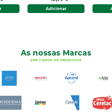
Adicionar
Adi
As nossas Marcas
VER TODOS OS PRODUTOS