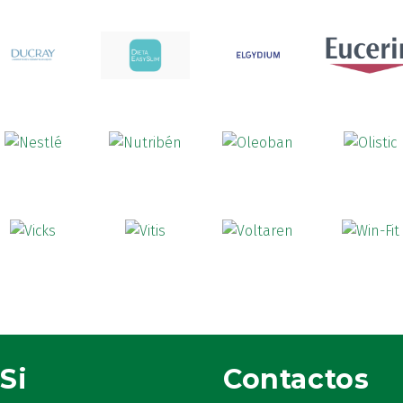
Si
Contactos