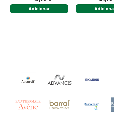
Adicionar
Adicionar