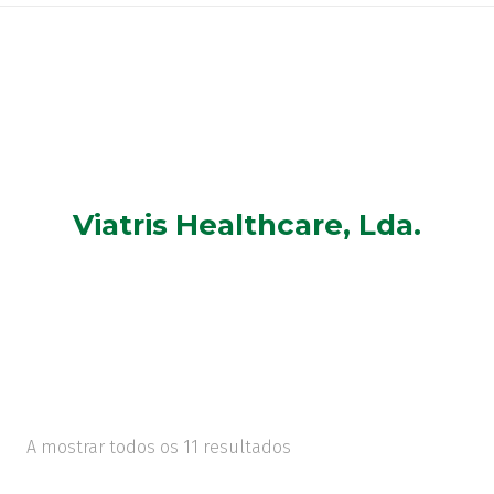
Viatris Healthcare, Lda.
A mostrar todos os 11 resultados