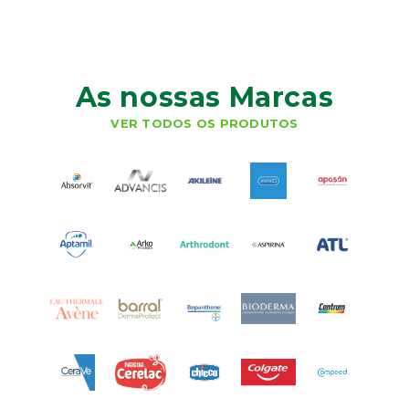
As nossas Marcas
VER TODOS OS PRODUTOS