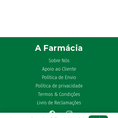
A Farmácia
Sobre Nós
Apoio ao Cliente
Política de Envio
Política de privacidade
Termos & Condições
Livro de Reclamações