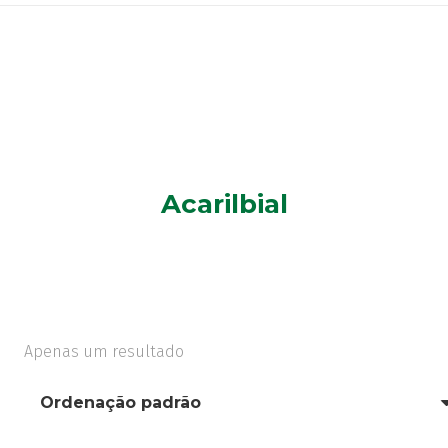
Acarilbial
Apenas um resultado