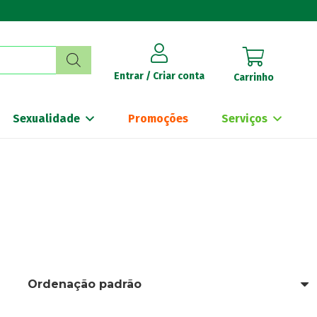
Entrar / Criar conta
Carrinho
Sexualidade
Promoções
Serviços