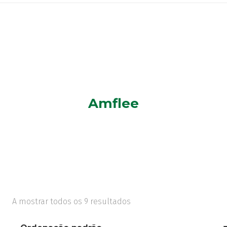
Amflee
A mostrar todos os 9 resultados