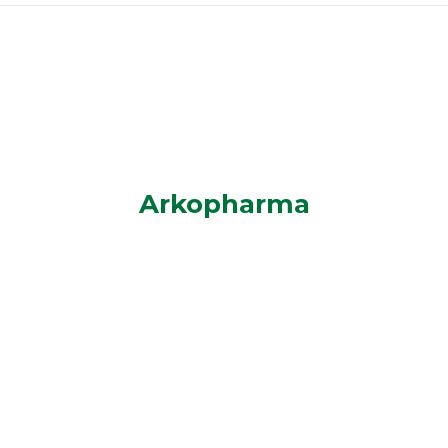
Arkopharma