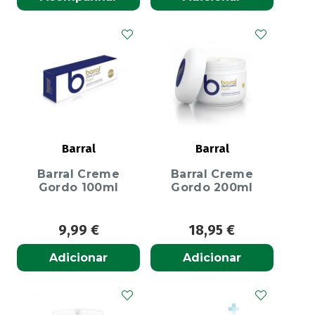
Barral
Barral
Barral Creme
Barral Creme
Gordo 100ml
Gordo 200ml
9,99
€
18,95
€
Adicionar
Adicionar