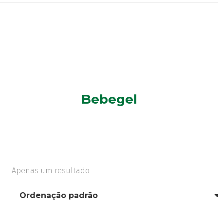
Bebegel
Apenas um resultado