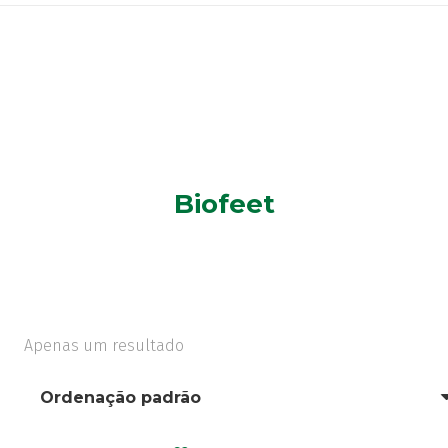
Biofeet
Apenas um resultado