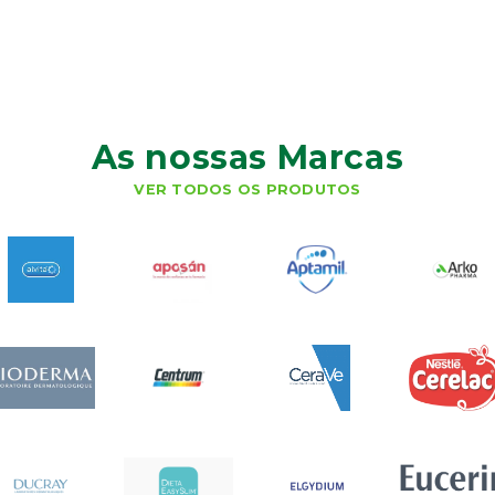
As nossas Marcas
VER TODOS OS PRODUTOS