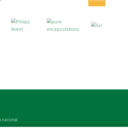
a nacional