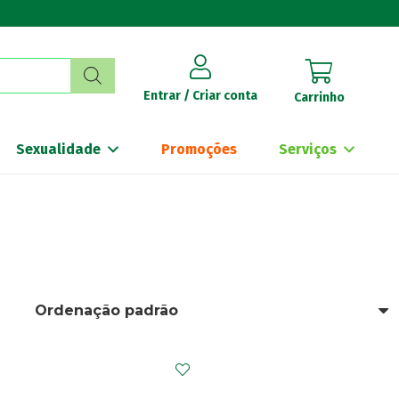
Entrar / Criar conta
Carrinho
Sexualidade
Promoções
Serviços