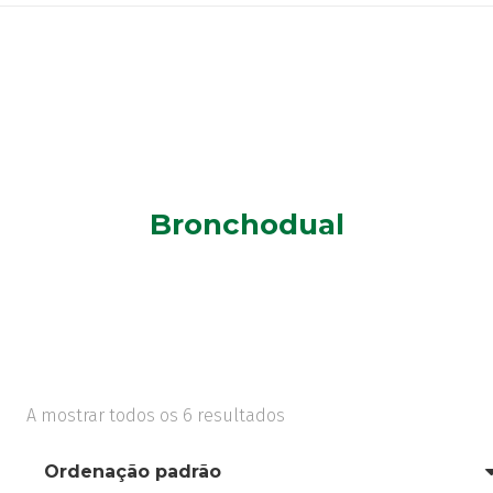
Bronchodual
A mostrar todos os 6 resultados