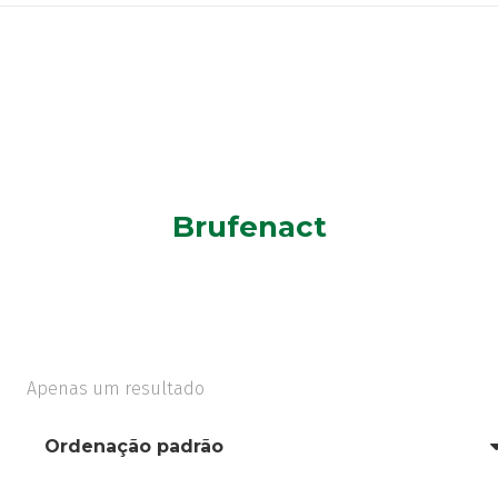
Brufenact
Apenas um resultado