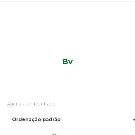
Bv
Apenas um resultado