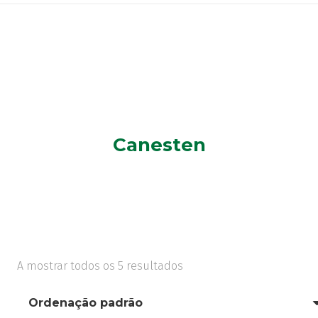
Canesten
A mostrar todos os 5 resultados