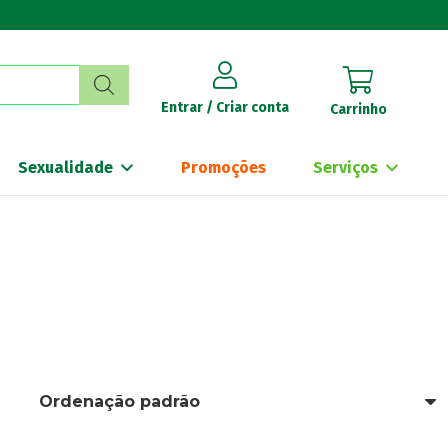
Entrar / Criar conta
Carrinho
Sexualidade
Promoções
Serviços