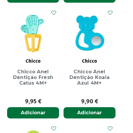
Chicco
Chicco
Chicco Anel
Chicco Anel
Dentição Fresh
Dentição Koala
Catus 4M+
Azul 4M+
9,95
€
9,90
€
Adicionar
Adicionar