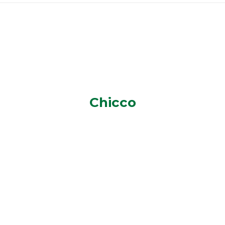
Chicco