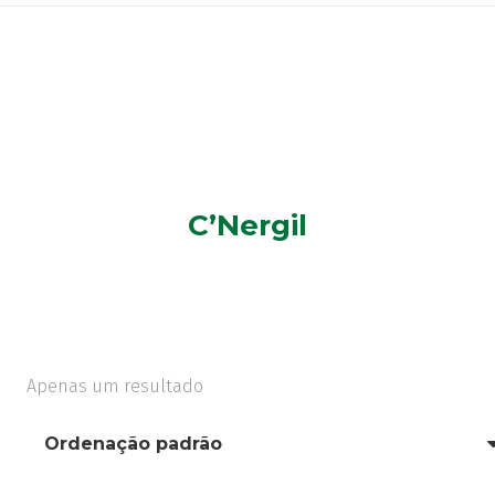
C’Nergil
Apenas um resultado