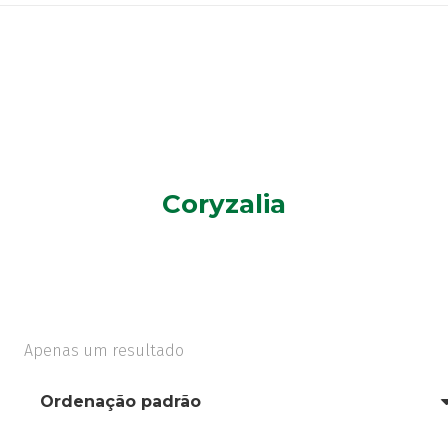
Coryzalia
Apenas um resultado