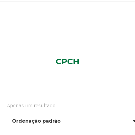
CPCH
Apenas um resultado