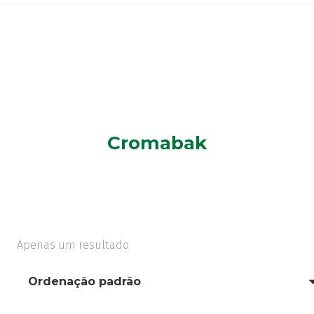
Cromabak
Apenas um resultado