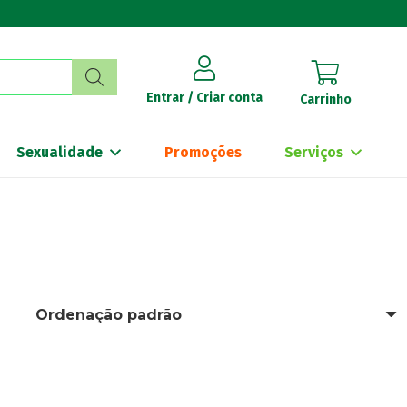
Entrar / Criar conta
Carrinho
Sexualidade
Promoções
Serviços