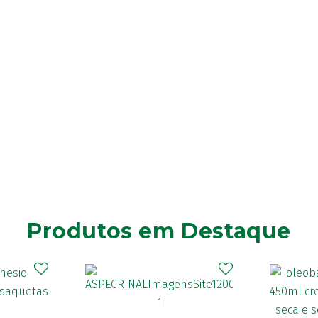
Produtos em Destaque