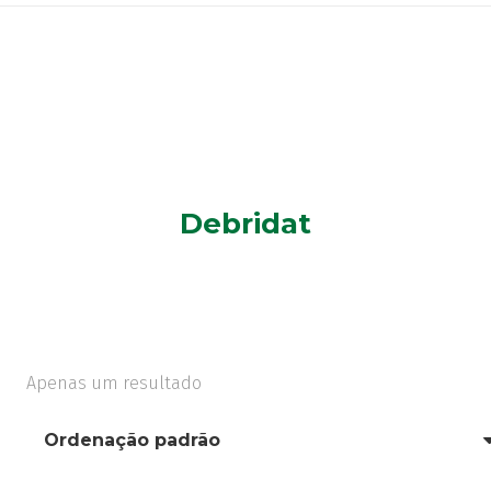
Debridat
Apenas um resultado