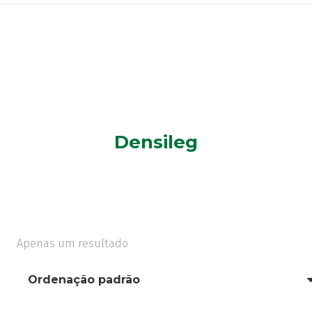
Densileg
Apenas um resultado