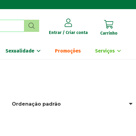
Entrar / Criar conta
Carrinho
Sexualidade
Promoções
Serviços